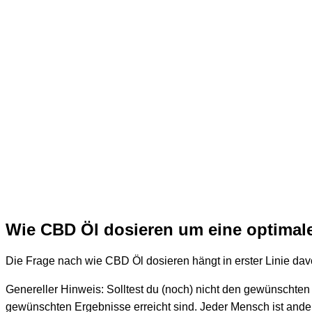
Wie CBD Öl dosieren um eine optimale
Die Frage nach wie CBD Öl dosieren hängt in erster Linie dav
Genereller Hinweis: Solltest du (noch) nicht den gewünschten 
gewünschten Ergebnisse erreicht sind. Jeder Mensch ist ander