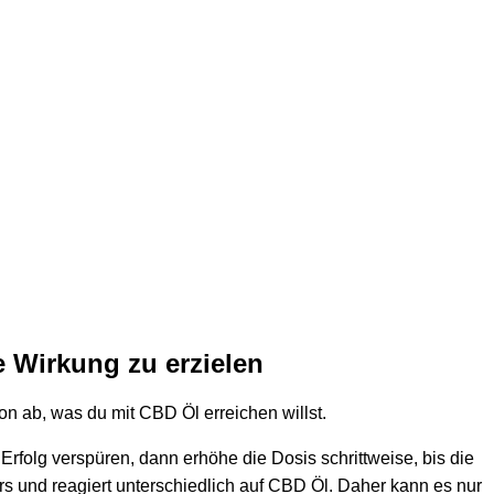
 Wirkung zu erzielen
on ab, was du mit CBD Öl erreichen willst.
Erfolg verspüren, dann erhöhe die Dosis schrittweise, bis die
s und reagiert unterschiedlich auf CBD Öl. Daher kann es nur