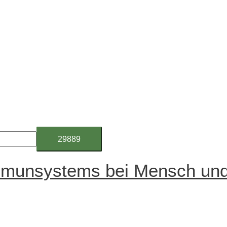
mmunsystems bei Mensch und