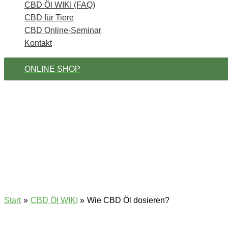
CBD Öl WIKI (FAQ)
CBD für Tiere
CBD Online-Seminar
Kontakt
ONLINE SHOP
Start
CBD Öl WIKI
Wie CBD Öl dosieren?