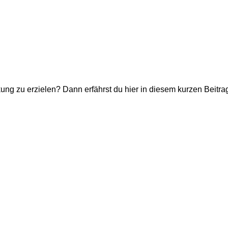
ng zu erzielen? Dann erfährst du hier in diesem kurzen Beitra