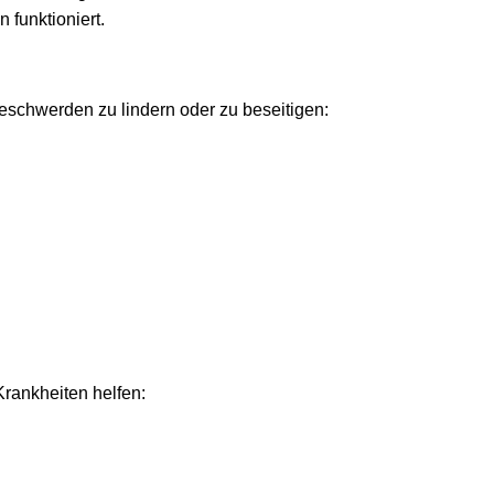
funktioniert.
eschwerden zu lindern oder zu beseitigen:
Krankheiten helfen: