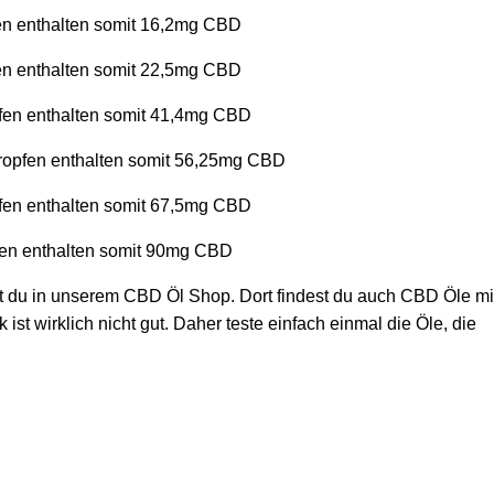
en enthalten somit 16,2mg CBD
en enthalten somit 22,5mg CBD
pfen enthalten somit 41,4mg CBD
Tropfen enthalten somit 56,25mg CBD
pfen enthalten somit 67,5mg CBD
fen enthalten somit 90mg CBD
 du in unserem CBD Öl Shop. Dort findest du auch CBD Öle mi
 wirklich nicht gut. Daher teste einfach einmal die Öle, die