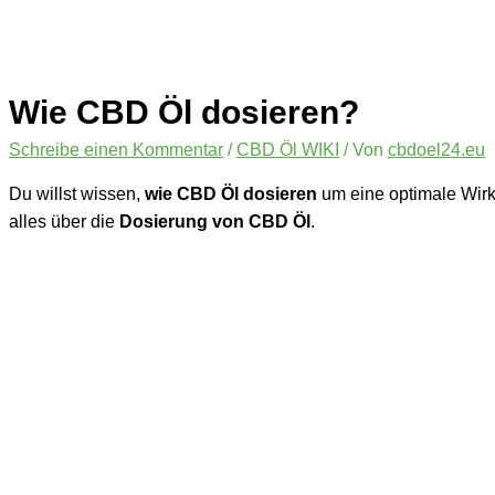
Wie CBD Öl dosieren?
Schreibe einen Kommentar
/
CBD Öl WIKI
/ Von
cbdoel24.eu
Du willst wissen,
wie CBD Öl dosieren
um eine optimale Wirku
alles über die
Dosierung von CBD Öl
.