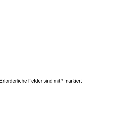
Erforderliche Felder sind mit
*
markiert