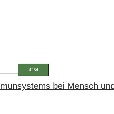
mmunsystems bei Mensch und