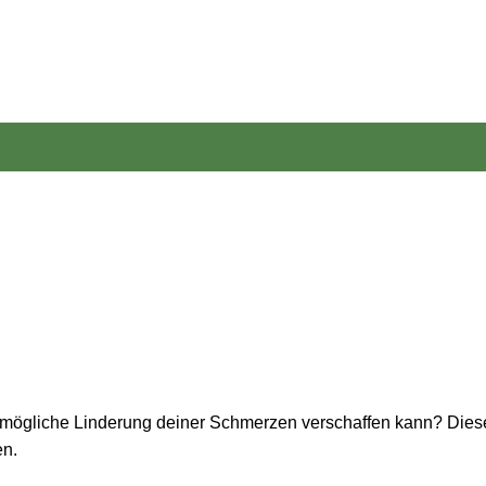
tmögliche Linderung deiner Schmerzen verschaffen kann? Dies
en.