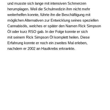
und musste sich lange mit intensiven Schmerzen
herumplagen. Weil die Schulmedizin ihm nicht mehr
weiterhelfen konnte, führte ihn die Beschäftigung mit
möglichen Alternativen zur Entwicklung seines speziellen
Cannabisöls, welches er später den Namen Rick Simpson
Öl oder kurz RSO gab. In der Folge konnte er sich
mit seinem Rick Simpson Öl komplett heilen. Diese
Erfahrung konnte er noch ein zweites Mal erleben,
nachdem er 2002 an Hautkrebs erkrankte.