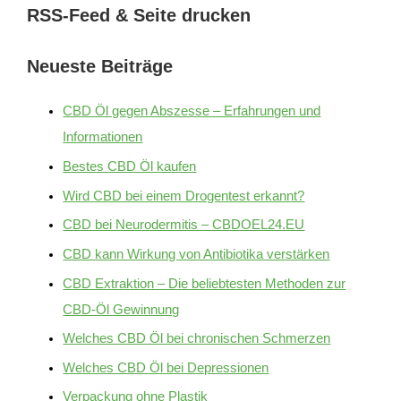
RSS-Feed & Seite drucken
Neueste Beiträge
CBD Öl gegen Abszesse – Erfahrungen und
Informationen
Bestes CBD Öl kaufen
Wird CBD bei einem Drogentest erkannt?
CBD bei Neurodermitis – CBDOEL24.EU
CBD kann Wirkung von Antibiotika verstärken
CBD Extraktion – Die beliebtesten Methoden zur
CBD-Öl Gewinnung
Welches CBD Öl bei chronischen Schmerzen
Welches CBD Öl bei Depressionen
Verpackung ohne Plastik