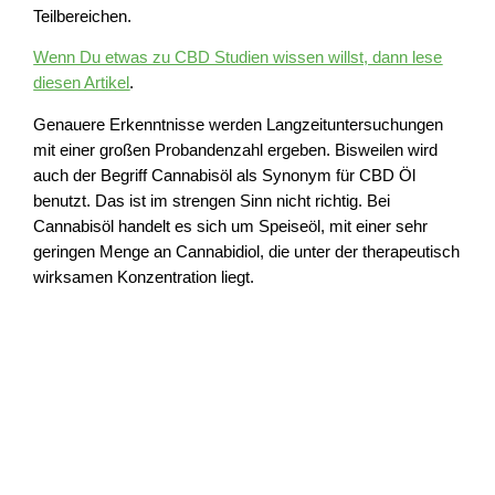
Teilbereichen.
Wenn Du etwas zu CBD Studien wissen willst, dann lese
diesen Artikel
.
Genauere Erkenntnisse werden Langzeituntersuchungen
mit einer großen Probandenzahl ergeben. Bisweilen wird
auch der Begriff Cannabisöl als Synonym für CBD Öl
benutzt. Das ist im strengen Sinn nicht richtig. Bei
Cannabisöl handelt es sich um Speiseöl, mit einer sehr
geringen Menge an Cannabidiol, die unter der therapeutisch
wirksamen Konzentration liegt.