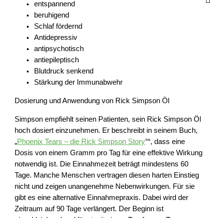
entspannend
beruhigend
Schlaf fördernd
Antidepressiv
antipsychotisch
antiepileptisch
Blutdruck senkend
Stärkung der Immunabwehr
Dosierung und Anwendung von Rick Simpson Öl
Simpson empfiehlt seinen Patienten, sein Rick Simpson Öl
hoch dosiert einzunehmen. Er beschreibt in seinem Buch,
„
Phoenix Tears – die Rick Simpson Story
°“, dass eine
Dosis von einem Gramm pro Tag für eine effektive Wirkung
notwendig ist. Die Einnahmezeit beträgt mindestens 60
Tage. Manche Menschen vertragen diesen harten Einstieg
nicht und zeigen unangenehme Nebenwirkungen. Für sie
gibt es eine alternative Einnahmepraxis. Dabei wird der
Zeitraum auf 90 Tage verlängert. Der Beginn ist