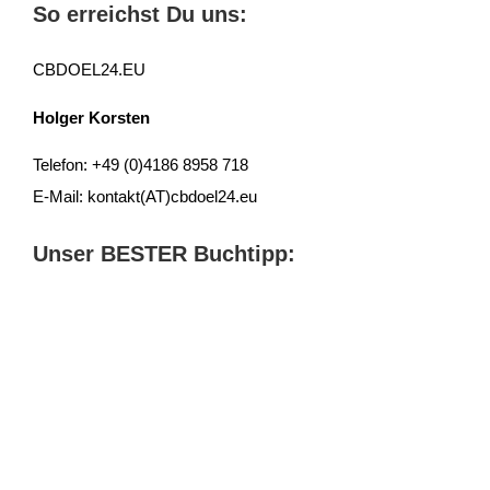
So erreichst Du uns:
CBDOEL24.EU
Holger Korsten
Telefon: +49 (0)4186 8958 718
E-Mail: kontakt(AT)cbdoel24.eu
Unser BESTER Buchtipp: