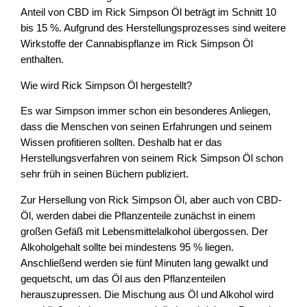
Anteil von CBD im Rick Simpson Öl beträgt im Schnitt 10
bis 15 %. Aufgrund des Herstellungsprozesses sind weitere
Wirkstoffe der Cannabispflanze im Rick Simpson Öl
enthalten.
Wie wird Rick Simpson Öl hergestellt?
Es war Simpson immer schon ein besonderes Anliegen,
dass die Menschen von seinen Erfahrungen und seinem
Wissen profitieren sollten. Deshalb hat er das
Herstellungsverfahren von seinem Rick Simpson Öl schon
sehr früh in seinen Büchern publiziert.
Zur Hersellung von Rick Simpson Öl, aber auch von CBD-
Öl, werden dabei die Pflanzenteile zunächst in einem
großen Gefäß mit Lebensmittelalkohol übergossen. Der
Alkoholgehalt sollte bei mindestens 95 % liegen.
Anschließend werden sie fünf Minuten lang gewalkt und
gequetscht, um das Öl aus den Pflanzenteilen
herauszupressen. Die Mischung aus Öl und Alkohol wird