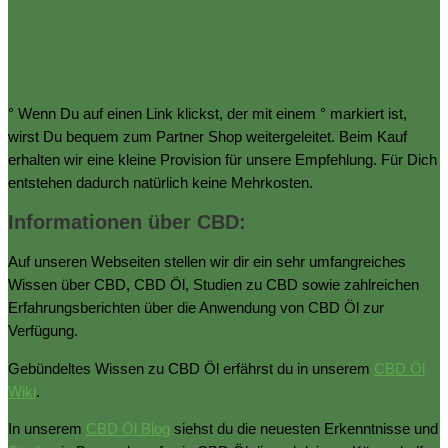
° Wenn Du auf einen Link klickst, der mit einem ° markiert ist,
wirst Du bequem zum Partner Shop weitergeleitet. Beim Kauf
erhalten wir eine kleine Provision für unsere Empfehlung. Für Dich
entstehen dadurch natürlich keine Mehrkosten.
Informationen über CBD:
Auf unseren Webseiten stellen wir dir ein sehr umfangreiches
Wissen über CBD, CBD Öl, Studien zu CBD sowie zahlreichen
Erfahrungsberichten über die Anwendung von CBD Öl zur
Verfügung.
Gebündeltes Wissen zu CBD Öl erfährst du in unserem
CBD Öl
Wiki
.
In unserem
CBD Öl Blog
siehst du die neuesten Erkenntnisse und