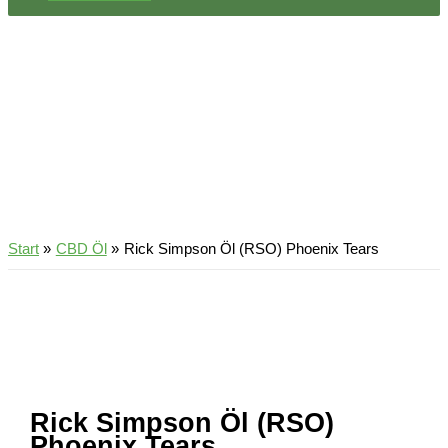
Start
CBD Öl
Rick Simpson Öl (RSO) Phoenix Tears
Rick Simpson Öl (RSO)
Phoenix Tears