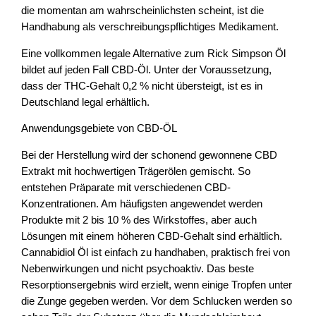
die momentan am wahrscheinlichsten scheint, ist die
Handhabung als verschreibungspflichtiges Medikament.
Eine vollkommen legale Alternative zum Rick Simpson Öl
bildet auf jeden Fall CBD-Öl. Unter der Voraussetzung,
dass der THC-Gehalt 0,2 % nicht übersteigt, ist es in
Deutschland legal erhältlich.
Anwendungsgebiete von CBD-ÖL
Bei der Herstellung wird der schonend gewonnene CBD
Extrakt mit hochwertigen Trägerölen gemischt. So
entstehen Präparate mit verschiedenen CBD-
Konzentrationen. Am häufigsten angewendet werden
Produkte mit 2 bis 10 % des Wirkstoffes, aber auch
Lösungen mit einem höheren CBD-Gehalt sind erhältlich.
Cannabidiol Öl ist einfach zu handhaben, praktisch frei von
Nebenwirkungen und nicht psychoaktiv. Das beste
Resorptionsergebnis wird erzielt, wenn einige Tropfen unter
die Zunge gegeben werden. Vor dem Schlucken werden so