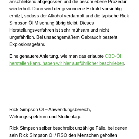
anschließend abgegossen und die beschriebene Prozedur
wiederholt. Dann wird der gewonnene Extrakt vorsichtig
erhitzt, sodass der Alkohol verdampft und die typische Rick
Simpson Öl Mischung übrig bleibt. Dieses
Herstellungsverfahren ist sehr mühsam und nicht
ungefährlich. Bei unsachgemäßem Gebrauch besteht
Explosionsgefahr.
Eine genauere Anleitung, wie man das erlaubte
CBD-Öl
herstellen kann, haben wir hier ausführlicher beschrieben
.
Rick Simpson Öl – Anwendungsbereich,
Wirkungsspektrum und Studienlage
Rick Simpson selber beschreibt unzählige Fälle, bei denen
sein Rick Simpson Öl / RSO den Menschen geholfen