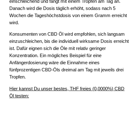
einschleichend und fängt mit einem Tropfen am Tag an.
Danach wird die Dosis täglich erhöht, sodass nach 5
Wochen die Tageshöchstdosis von einem Gramm erreicht
wird.
Konsumenten von CBD Öl wird empfohlen, sich langsam
einzuschleichen, bis die individuell wirksame Dosis erreicht
ist. Dafür eignen sich die Öle mit relativ geringer
Konzentration. Ein mögliches Beispiel für eine
Anfängerdosierung wäre die Einnahme eines
fünfprozentigen CBD-Öls dreimal am Tag mit jeweils drei
Tropfen.
Hier kannst Du unser bestes, THF freies (0,0000%) CBD
Öl testen: