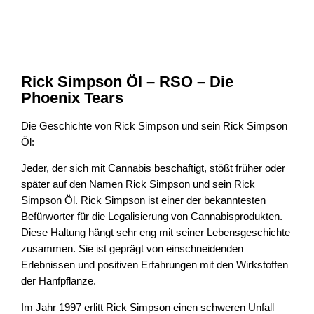
Rick Simpson Öl – RSO – Die
Phoenix Tears
Die Geschichte von Rick Simpson und sein Rick Simpson
Öl:
Jeder, der sich mit Cannabis beschäftigt, stößt früher oder
später auf den Namen Rick Simpson und sein Rick
Simpson Öl. Rick Simpson ist einer der bekanntesten
Befürworter für die Legalisierung von Cannabisprodukten.
Diese Haltung hängt sehr eng mit seiner Lebensgeschichte
zusammen. Sie ist geprägt von einschneidenden
Erlebnissen und positiven Erfahrungen mit den Wirkstoffen
der Hanfpflanze.
Im Jahr 1997 erlitt Rick Simpson einen schweren Unfall