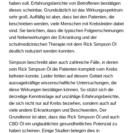
haben soll. Erfahrungsberichte von Betroffenen bestätigen
dieses scheinbar. Grundsätzlich ist das Wirkungsspektrum
sehr groß. Auffällig ist aber, dass bei den Patienten, die
beschrieben werden, viele Menschen mit Krebsleiden dabei
sind.
Sie berichten, dass die typischen Folgeerscheinungen
und Nebenwirkungen der Erkrankung und der
schulmedizinischen Therapie mit dem Rick Simpson Öl
deutlich reduziert werden konnten
.
Simpson beschreibt aber auch zahlreiche Fälle, in denen
sein Rick Simpson Öl die Patienten komplett vom Krebs
befreien konnte. Leider fehlen auf diesem Gebiet noch
aussagekräftige wissenschaftliche Untersuchungen, die
diese Wirkungen bestätigen können. So stützt sich die
derzeitige Kenntnislage auf unzählige Erfahrungsberichte,
die sich nicht nur auf Krebs beziehen, sondern auch auf
viele andere Erkrankungen und Beschwerden. Der
Grundtenor ist aber, dass das Rick Simpson Öl und auch
CBD Öl ein unglaubliches gesundheitliches Potenzial zu
haben scheinen. Einige Studien belegen dies in