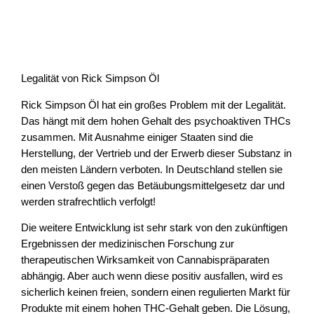
Legalität von Rick Simpson Öl
Rick Simpson Öl hat ein großes Problem mit der Legalität.
Das hängt mit dem hohen Gehalt des psychoaktiven THCs
zusammen. Mit Ausnahme einiger Staaten sind die
Herstellung, der Vertrieb und der Erwerb dieser Substanz in
den meisten Ländern verboten. In Deutschland stellen sie
einen Verstoß gegen das Betäubungsmittelgesetz dar und
werden strafrechtlich verfolgt!
Die weitere Entwicklung ist sehr stark von den zukünftigen
Ergebnissen der medizinischen Forschung zur
therapeutischen Wirksamkeit von Cannabispräparaten
abhängig. Aber auch wenn diese positiv ausfallen, wird es
sicherlich keinen freien, sondern einen regulierten Markt für
Produkte mit einem hohen THC-Gehalt geben. Die Lösung,