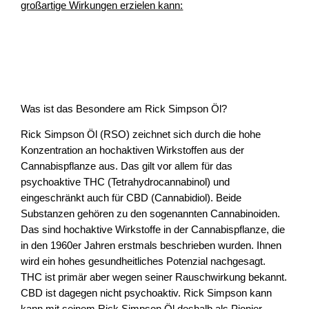
großartige Wirkungen erzielen kann:
Was ist das Besondere am Rick Simpson Öl?
Rick Simpson Öl (RSO) zeichnet sich durch die hohe
Konzentration an hochaktiven Wirkstoffen aus der
Cannabispflanze aus. Das gilt vor allem für das
psychoaktive THC (Tetrahydrocannabinol) und
eingeschränkt auch für CBD (Cannabidiol). Beide
Substanzen gehören zu den sogenannten Cannabinoiden.
Das sind hochaktive Wirkstoffe in der Cannabispflanze, die
in den 1960er Jahren erstmals beschrieben wurden. Ihnen
wird ein hohes gesundheitliches Potenzial nachgesagt.
THC ist primär aber wegen seiner Rauschwirkung bekannt.
CBD ist dagegen nicht psychoaktiv. Rick Simpson kann