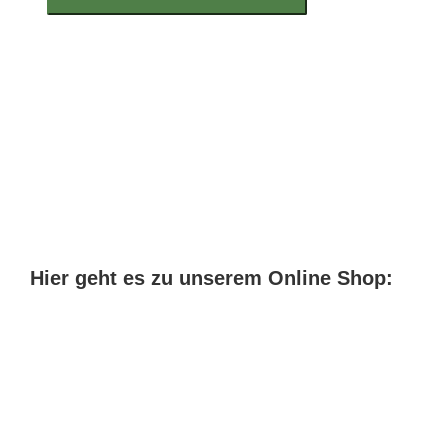
Hier geht es zu unserem Online Shop: