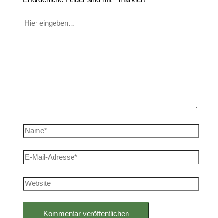
Hier
eingeben…
Name*
E-
Mail-
Adresse*
Website