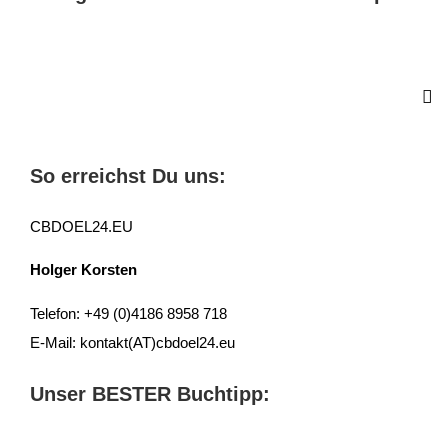
So erreichst Du uns:
CBDOEL24.EU
Holger Korsten
Telefon: +49 (0)4186 8958 718
E-Mail: kontakt(AT)cbdoel24.eu
Unser BESTER Buchtipp: