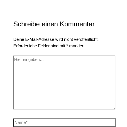
Schreibe einen Kommentar
Deine E-Mail-Adresse wird nicht veröffentlicht.
Erforderliche Felder sind mit
*
markiert
Hier
eingeben…
Name*