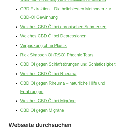
CBD Extraktion – Die beliebtesten Methoden zur
CBD-Öl Gewinnung
Welches CBD Öl bei chronischen Schmerzen
Welches CBD Öl bei Depressionen
Verpackung ohne Plastik
Rick Simpson Öl (RSO) Phoenix Tears
CBD Öl gegen Schlafstörungen und Schlaflosigkeit
Welches CBD Öl bei Rheuma
CBD Öl gegen Rheuma – natürliche Hilfe und
Erfahrungen
Welches CBD Öl bei Migräne
CBD Öl gegen Migräne
Webseite durchsuchen