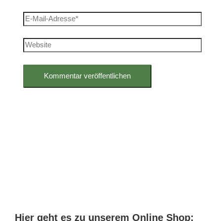
E-
Mail-
Adresse*
Website
Hier geht es zu unserem Online Shop: