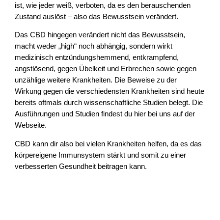
ist, wie jeder weiß, verboten, da es den berauschenden
Zustand auslöst – also das Bewusstsein verändert.
Das CBD hingegen verändert nicht das Bewusstsein,
macht weder „high“ noch abhängig, sondern wirkt
medizinisch entzündungshemmend, entkrampfend,
angstlösend, gegen Übelkeit und Erbrechen sowie gegen
unzählige weitere Krankheiten. Die Beweise zu der
Wirkung gegen die verschiedensten Krankheiten sind heute
bereits oftmals durch wissenschaftliche Studien belegt. Die
Ausführungen und Studien findest du hier bei uns auf der
Webseite.
CBD kann dir also bei vielen Krankheiten helfen, da es das
körpereigene Immunsystem stärkt und somit zu einer
verbesserten Gesundheit beitragen kann.