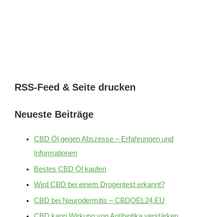
RSS-Feed & Seite drucken
Neueste Beiträge
CBD Öl gegen Abszesse – Erfahrungen und
Informationen
Bestes CBD Öl kaufen
Wird CBD bei einem Drogentest erkannt?
CBD bei Neurodermitis – CBDOEL24.EU
CBD kann Wirkung von Antibiotika verstärken