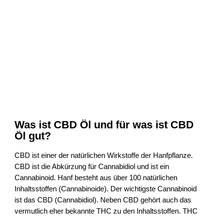
Was ist CBD Öl und für was ist CBD
Öl gut?
CBD ist einer der natürlichen Wirkstoffe der Hanfpflanze.
CBD ist die Abkürzung für Cannabidiol und ist ein
Cannabinoid. Hanf besteht aus über 100 natürlichen
Inhaltsstoffen (Cannabinoide). Der wichtigste Cannabinoid
ist das CBD (Cannabidiol). Neben CBD gehört auch das
vermutlich eher bekannte THC zu den Inhaltsstoffen. THC