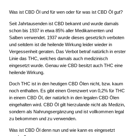
Was ist CBD Öl und für wen oder für was ist CBD Öl gut?
Seit Jahrtausenden ist CBD bekannt und wurde damals
schon bis 1937 in etwa 85% aller Medikamenten und
Salben verwendet. 1937 wurde dieses gesetzlich verboten
und seitdem ist die heilende Wirkung leider wieder in
Vergessenheit geraten. Das Verbot betraf natürlich in erster
Linie das THC, welches damals auch medizinisch
eingesetzt wurde. Genau wie CBD besitzt auch THC eine
heilende Wirkung.
Doch THC ist in den heutigen CBD Ölen nicht, bzw. kaum
noch enthalten. Es gibt einen Grenzwert von 0,2% für THC
in einem CBD Öl, der natürlich in den legalen CBD Ölen
eingehalten wird. CBD Öl gilt hierzulande nicht als Medizin,
sondern als Nahrungsergänzung und ist vollkommen legal
zu bekommen und zu verwenden.
Was ist CBD Öl denn nun und wie kann es eingesetzt