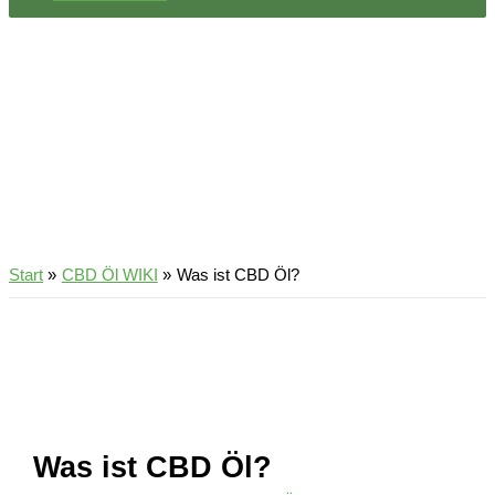
Start
CBD Öl WIKI
Was ist CBD Öl?
Was ist CBD Öl?