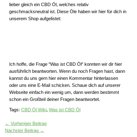
lieber gleich ein CBD Öl, welches relativ
geschmacksneutral ist. Diese Öle haben wir hier für dich in
unserem Shop aufgelistet:
Ich hoffe, die Frage “Was ist CBD Öl“ konnten wir dir hier
ausführlich beantworten. Wenn du noch Fragen hast, dann
kannst du uns gern hier einen Kommentar hinterlassen
oder uns eine E-Mail schicken. Schaue dich auf unserer
Webseite einfach ein wenig um, dann werden bestimmt
schon ein Großteil deiner Fragen beantwortet.
Tags:
CBD Öl Wiki
,
Was ist CBD Öl
←
Vorheriger Beitrag
Nächster Beitrag
→