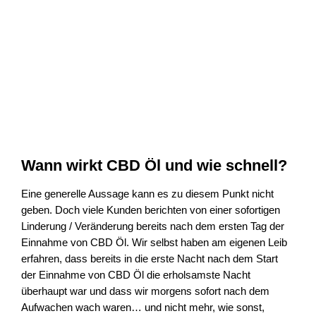
Wann wirkt CBD Öl und wie schnell?
Eine generelle Aussage kann es zu diesem Punkt nicht
geben. Doch viele Kunden berichten von einer sofortigen
Linderung / Veränderung bereits nach dem ersten Tag der
Einnahme von CBD Öl. Wir selbst haben am eigenen Leib
erfahren, dass bereits in die erste Nacht nach dem Start
der Einnahme von CBD Öl die erholsamste Nacht
überhaupt war und dass wir morgens sofort nach dem
Aufwachen wach waren… und nicht mehr, wie sonst,