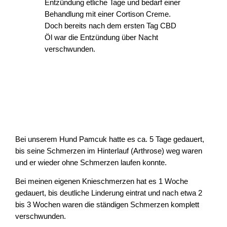
Entzündung etliche Tage und bedarf einer
Behandlung mit einer Cortison Creme.
Doch bereits nach dem ersten Tag CBD
Öl war die Entzündung über Nacht
verschwunden.
Bei unserem Hund Pamcuk hatte es ca. 5 Tage gedauert,
bis seine Schmerzen im Hinterlauf (Arthrose) weg waren
und er wieder ohne Schmerzen laufen konnte.
Bei meinen eigenen Knieschmerzen hat es 1 Woche
gedauert, bis deutliche Linderung eintrat und nach etwa 2
bis 3 Wochen waren die ständigen Schmerzen komplett
verschwunden.