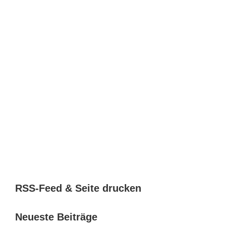
RSS-Feed & Seite drucken
Neueste Beiträge