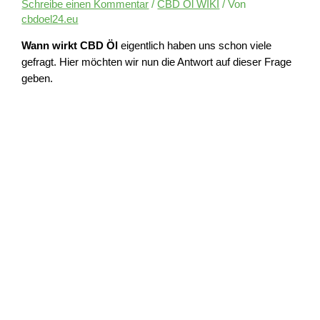
Schreibe einen Kommentar
/
CBD Öl WIKI
/ Von
cbdoel24.eu
Wann wirkt CBD Öl
eigentlich haben uns schon viele
gefragt. Hier möchten wir nun die Antwort auf dieser Frage
geben.