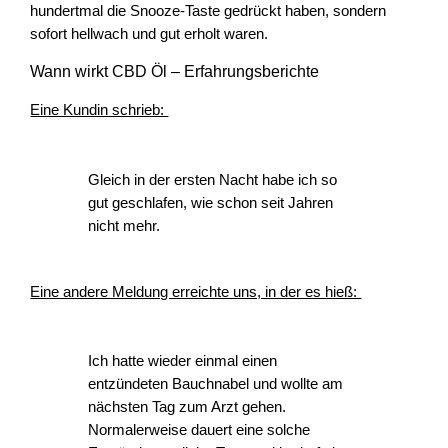
hundertmal die Snooze-Taste gedrückt haben, sondern
sofort hellwach und gut erholt waren.
Wann wirkt CBD Öl – Erfahrungsberichte
Eine Kundin schrieb:
Gleich in der ersten Nacht habe ich so
gut geschlafen, wie schon seit Jahren
nicht mehr.
Eine andere Meldung erreichte uns, in der es hieß:
Ich hatte wieder einmal einen
entzündeten Bauchnabel und wollte am
nächsten Tag zum Arzt gehen.
Normalerweise dauert eine solche