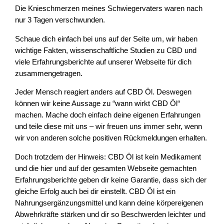
Die Knieschmerzen meines Schwiegervaters waren nach
nur 3 Tagen verschwunden.
Schaue dich einfach bei uns auf der Seite um, wir haben
wichtige Fakten, wissenschaftliche Studien zu CBD und
viele Erfahrungsberichte auf unserer Webseite für dich
zusammengetragen.
Jeder Mensch reagiert anders auf CBD Öl. Deswegen
können wir keine Aussage zu “wann wirkt CBD Öl“
machen. Mache doch einfach deine eigenen Erfahrungen
und teile diese mit uns – wir freuen uns immer sehr, wenn
wir von anderen solche positiven Rückmeldungen erhalten.
Doch trotzdem der Hinweis: CBD Öl ist kein Medikament
und die hier und auf der gesamten Webseite gemachten
Erfahrungsberichte geben dir keine Garantie, dass sich der
gleiche Erfolg auch bei dir einstellt. CBD Öl ist ein
Nahrungsergänzungsmittel und kann deine körpereigenen
Abwehrkräfte stärken und dir so Beschwerden leichter und