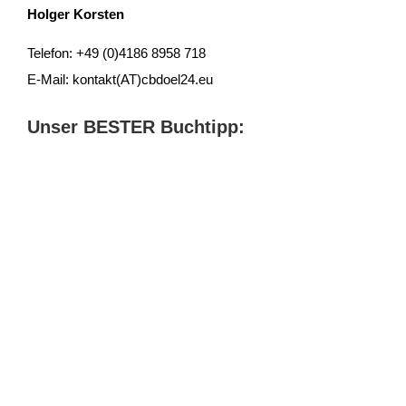
Holger Korsten
Telefon: +49 (0)4186 8958 718
E-Mail: kontakt(AT)cbdoel24.eu
Unser BESTER Buchtipp: