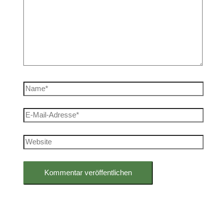
Name*
E-
Mail-
Adresse*
Website