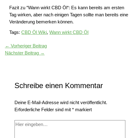
Fazit zu “Wann wirkt CBD Öl“: Es kann bereits am ersten
Tag wirken, aber nach einigen Tagen sollte man bereits eine
Veränderung bemerken können.
Tags:
CBD Öl Wiki
,
Wann wirkt CBD Öl
←
Vorheriger Beitrag
Nächster Beitrag
→
Schreibe einen Kommentar
Deine E-Mail-Adresse wird nicht veröffentlicht.
Erforderliche Felder sind mit
*
markiert
Hier
eingeben…