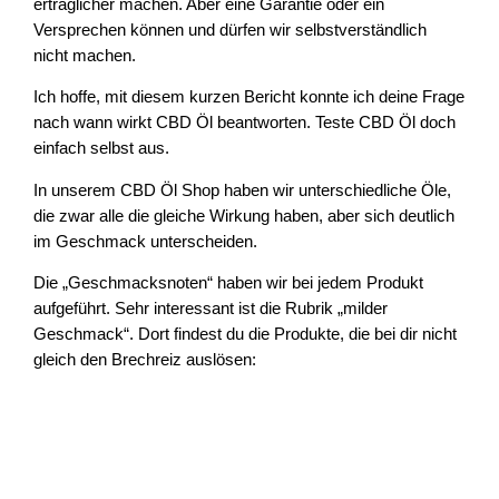
erträglicher machen. Aber eine Garantie oder ein
Versprechen können und dürfen wir selbstverständlich
nicht machen.
Ich hoffe, mit diesem kurzen Bericht konnte ich deine Frage
nach wann wirkt CBD Öl beantworten. Teste CBD Öl doch
einfach selbst aus.
In unserem CBD Öl Shop haben wir unterschiedliche Öle,
die zwar alle die gleiche Wirkung haben, aber sich deutlich
im Geschmack unterscheiden.
Die „Geschmacksnoten“ haben wir bei jedem Produkt
aufgeführt. Sehr interessant ist die Rubrik „milder
Geschmack“. Dort findest du die Produkte, die bei dir nicht
gleich den Brechreiz auslösen: