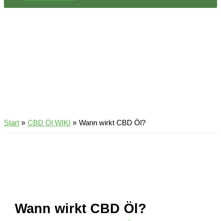
Start
CBD Öl WIKI
Wann wirkt CBD Öl?
Wann wirkt CBD Öl?