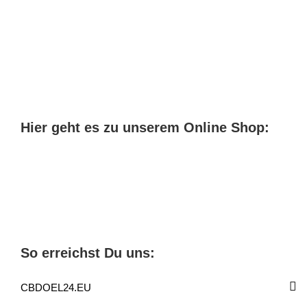
Hier geht es zu unserem Online Shop:
So erreichst Du uns:
CBDOEL24.EU