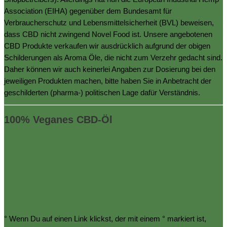
Association (EIHA) gegenüber dem Bundesamt für
Verbraucherschutz und Lebensmittelsicherheit (BVL) beweisen,
dass CBD nicht zwingend Novel Food ist. Unsere angebotenen
CBD Produkte verkaufen wir ausdrücklich aufgrund der obigen
Schilderungen als Aroma Öle, die nicht zum Verzehr gedacht sind.
Daher können wir auch keinerlei Angaben zur Dosierung bei den
jeweiligen Produkten machen, bitte haben Sie in Anbetracht der
geschilderten (pharma-) politischen Lage dafür Verständnis.
100% Veganes CBD-Öl
° Wenn Du auf einen Link klickst, der mit einem ° markiert ist,