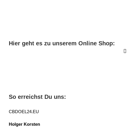
Hier geht es zu unserem Online Shop:
So erreichst Du uns:
CBDOEL24.EU
Holger Korsten