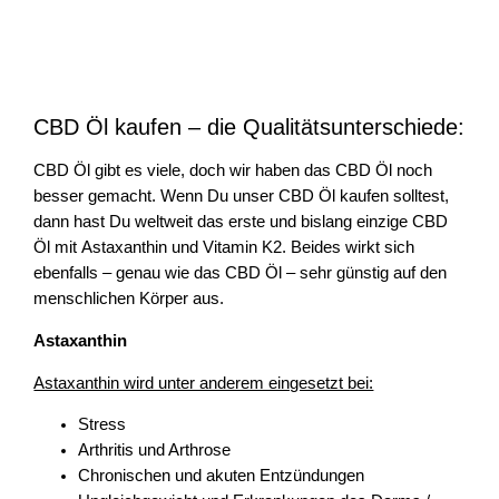
CBD Öl kaufen – die Qualitätsunterschiede:
CBD Öl gibt es viele, doch wir haben das CBD Öl noch
besser gemacht. Wenn Du unser CBD Öl kaufen solltest,
dann hast Du weltweit das erste und bislang einzige CBD
Öl mit Astaxanthin und Vitamin K2. Beides wirkt sich
ebenfalls – genau wie das CBD Öl – sehr günstig auf den
menschlichen Körper aus.
Astaxanthin
Astaxanthin wird unter anderem eingesetzt bei:
Stress
Arthritis und Arthrose
Chronischen und akuten Entzündungen