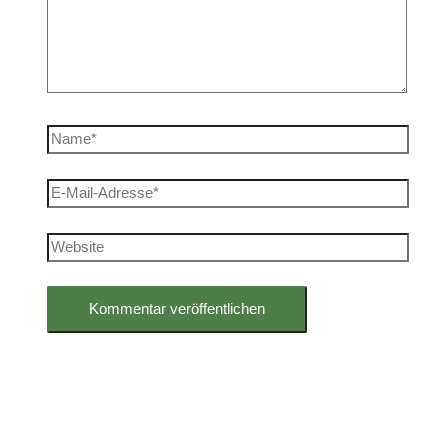
Name*
E-
Mail-
Adresse*
Website