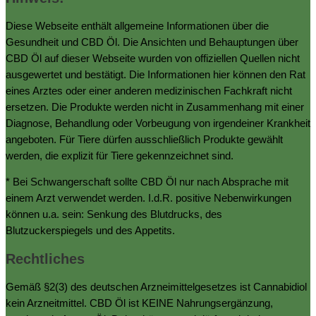
Diese Webseite enthält allgemeine Informationen über die
Gesundheit und CBD Öl. Die Ansichten und Behauptungen über
CBD Öl auf dieser Webseite wurden von offiziellen Quellen nicht
ausgewertet und bestätigt. Die Informationen hier können den Rat
eines Arztes oder einer anderen medizinischen Fachkraft nicht
ersetzen. Die Produkte werden nicht in Zusammenhang mit einer
Diagnose, Behandlung oder Vorbeugung von irgendeiner Krankheit
angeboten. Für Tiere dürfen ausschließlich Produkte gewählt
werden, die explizit für Tiere gekennzeichnet sind.
* Bei Schwangerschaft sollte CBD Öl nur nach Absprache mit
einem Arzt verwendet werden. I.d.R. positive Nebenwirkungen
können u.a. sein: Senkung des Blutdrucks, des
Blutzuckerspiegels und des Appetits.
Rechtliches
Gemäß §2(3) des deutschen Arzneimittelgesetzes ist Cannabidiol
kein Arzneitmittel. CBD Öl ist KEINE Nahrungsergänzung,