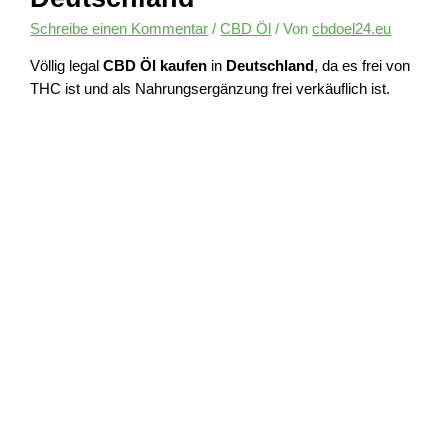
Schreibe einen Kommentar
/
CBD Öl
/ Von
cbdoel24.eu
Völlig legal
CBD Öl kaufen
in
Deutschland
, da es frei von
THC ist und als Nahrungsergänzung frei verkäuflich ist.