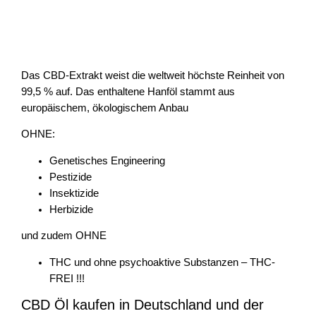
Das CBD-Extrakt weist die weltweit höchste Reinheit von
99,5 % auf. Das enthaltene Hanföl stammt aus
europäischem, ökologischem Anbau
OHNE:
Genetisches Engineering
Pestizide
Insektizide
Herbizide
und zudem OHNE
THC und ohne psychoaktive Substanzen – THC-
FREI !!!
CBD Öl kaufen in Deutschland und der