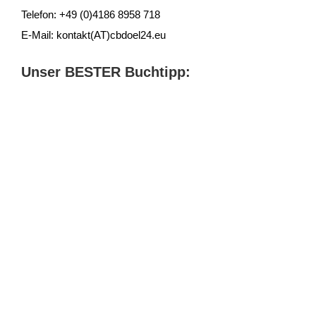
Telefon: +49 (0)4186 8958 718
E-Mail: kontakt(AT)cbdoel24.eu
Unser BESTER Buchtipp: