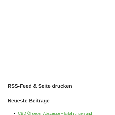
RSS-Feed & Seite drucken
Neueste Beiträge
CBD Öl gegen Abszesse – Erfahrungen und