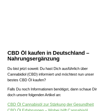
CBD Öl kaufen in Deutschland –
Nahrungsergänzung
Du bist jetzt soweit: Du hast Dich ausführlich über
Cannabidiol (CBD) informiert und möchtest nun unser
bestes CBD Öl kaufen?
Falls Du noch Informationen benötigst, dann schaue Dir
doch unsere folgenden Artikel an:
CBD Öl Cannabisöl zur Stärkung der Gesundheit
CBD Öl Erfahrungen – Wobei hilft Cannabisöl