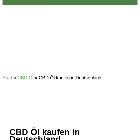
Start
CBD Öl
CBD Öl kaufen in Deutschland
CBD Öl kaufen in
Deutschland