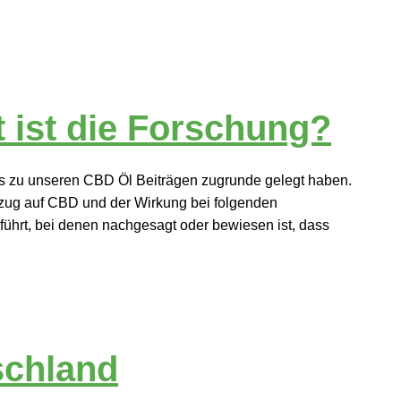
 ist die Forschung?
ils zu unseren CBD Öl Beiträgen zugrunde gelegt haben.
zug auf CBD und der Wirkung bei folgenden
führt, bei denen nachgesagt oder bewiesen ist, dass
schland