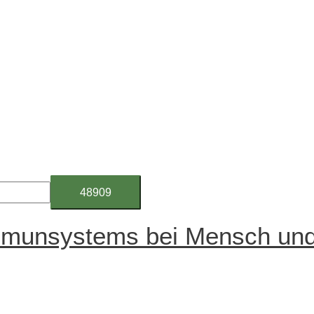
mmunsystems bei Mensch und