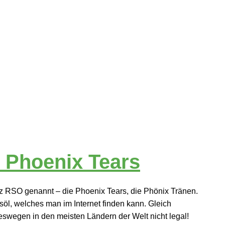
 Phoenix Tears
rz RSO genannt – die Phoenix Tears, die Phönix Tränen.
öl, welches man im Internet finden kann. Gleich
swegen in den meisten Ländern der Welt nicht legal!