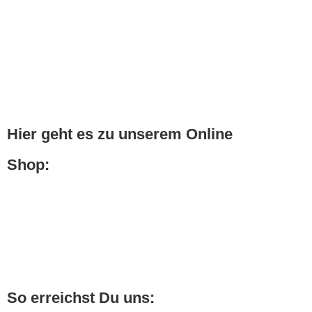
Hier geht es zu unserem Online
Shop:
So erreichst Du uns: