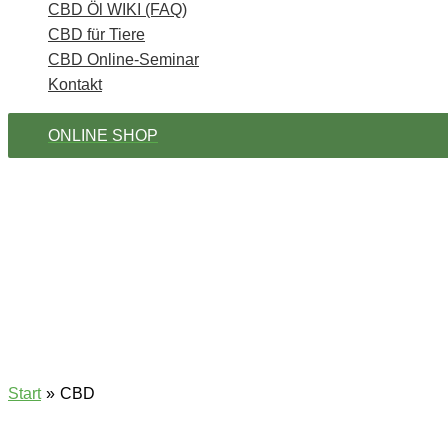
CBD Öl WIKI (FAQ)
CBD für Tiere
CBD Online-Seminar
Kontakt
ONLINE SHOP
Start
CBD