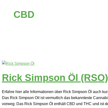
CBD
Rick Simpson Öl (RSO)
Erfahre hier alle Informationen über Rick Simpson Öl auch ku
Das Rick Simpson Oil ist vermutlich das bekannteste Cannabis
vorweg: Das Rick Simpson Öl enthält CBD und THC und ist de