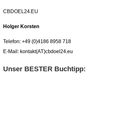
CBDOEL24.EU
Holger Korsten
Telefon: +49 (0)4186 8958 718
E-Mail: kontakt(AT)cbdoel24.eu
Unser BESTER Buchtipp: