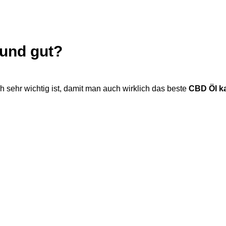
und gut?
ich sehr wichtig ist, damit man auch wirklich das beste
CBD Öl k