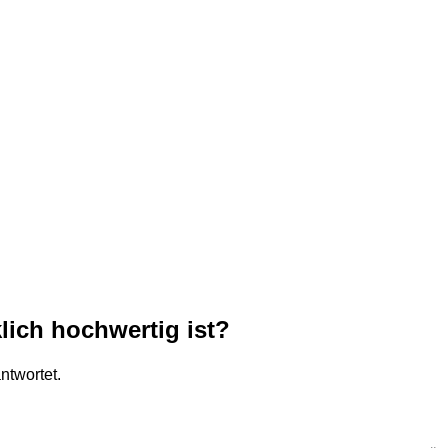
lich hochwertig ist?
ntwortet.