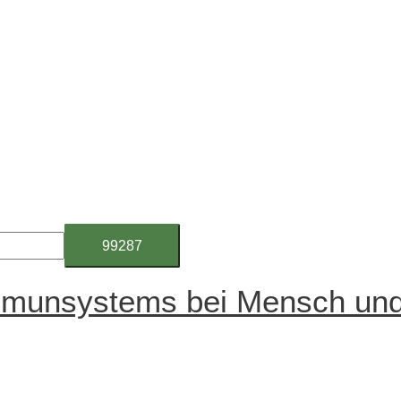
mmunsystems bei Mensch und