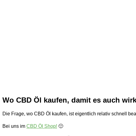
Wo CBD Öl kaufen, damit es auch wirk
Die Frage, wo CBD Öl kaufen, ist eigentlich relativ schnell bea
Bei uns im
CBD Öl Shop!
🙂