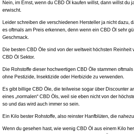
Nein, im Ernst, wenn du CBD Öl kaufen willst, dann willst du 
erwischt.
Leider schreiben die verschiedenen Hersteller ja nicht dazu, 
es oftmals am Preis erkennen, denn wenn ein CBD Öl sehr güns
Geschmack.
Die besten CBD Öle sind von der weltweit höchsten Reinheit
CBD Öl Sektor.
Die Rohstoffe dieser hochwertigen CBD Öle stammen oftmal
ohne Pestizide, Insektizide oder Herbizide zu verwenden.
Es gibt billige CBD Öle, die teilweise sogar über Discounter 
eines „normalen“ CBD Öls, weil sie eben nicht von der höchste
so und das wird auch immer so sein.
Ein Kilo bester Rohstoffe, also reinster Hanfblüten, die nahezu
Wenn du gesehen hast, wie wenig CBD Öl aus einem Kilo her