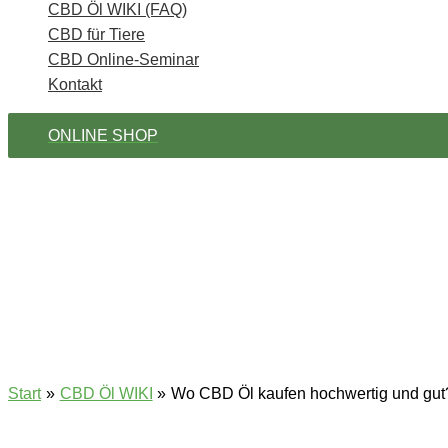
CBD Öl WIKI (FAQ)
CBD für Tiere
CBD Online-Seminar
Kontakt
ONLINE SHOP
Start
CBD Öl WIKI
Wo CBD Öl kaufen hochwertig und gut