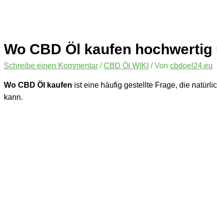
Wo CBD Öl kaufen hochwertig 
Schreibe einen Kommentar
/
CBD Öl WIKI
/ Von
cbdoel24.eu
Wo CBD Öl kaufen
ist eine häufig gestellte Frage, die natürl
kann.