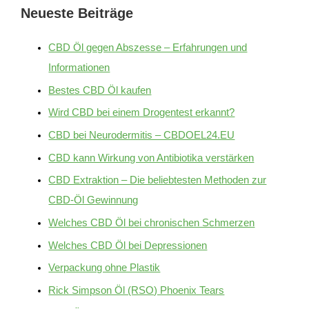
Neueste Beiträge
CBD Öl gegen Abszesse – Erfahrungen und
Informationen
Bestes CBD Öl kaufen
Wird CBD bei einem Drogentest erkannt?
CBD bei Neurodermitis – CBDOEL24.EU
CBD kann Wirkung von Antibiotika verstärken
CBD Extraktion – Die beliebtesten Methoden zur
CBD-Öl Gewinnung
Welches CBD Öl bei chronischen Schmerzen
Welches CBD Öl bei Depressionen
Verpackung ohne Plastik
Rick Simpson Öl (RSO) Phoenix Tears