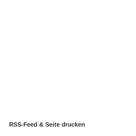
RSS-Feed & Seite drucken