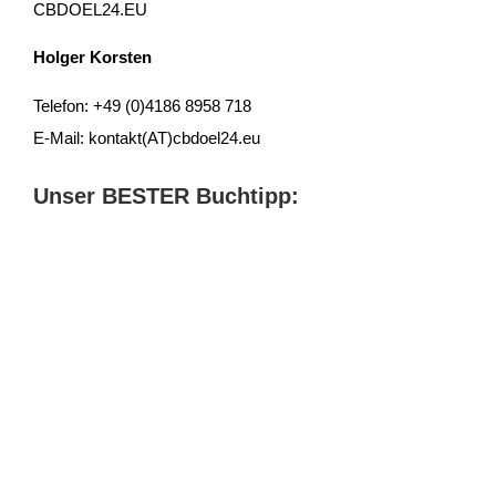
CBDOEL24.EU
Holger Korsten
Telefon: +49 (0)4186 8958 718
E-Mail: kontakt(AT)cbdoel24.eu
Unser BESTER Buchtipp: