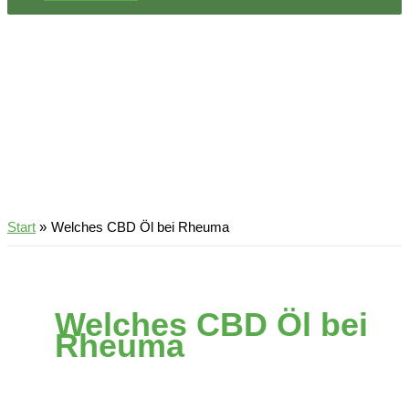
Start
Welches CBD Öl bei Rheuma
Welches CBD Öl bei
Rheuma