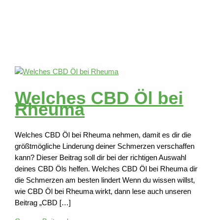
Welches CBD Öl bei
Rheuma
Welches CBD Öl bei Rheuma nehmen, damit es dir die
größtmögliche Linderung deiner Schmerzen verschaffen
kann? Dieser Beitrag soll dir bei der richtigen Auswahl
deines CBD Öls helfen. Welches CBD Öl bei Rheuma dir
die Schmerzen am besten lindert Wenn du wissen willst,
wie CBD Öl bei Rheuma wirkt, dann lese auch unseren
Beitrag „CBD […]