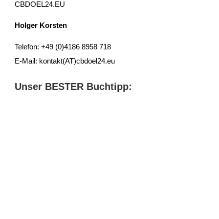
CBDOEL24.EU
Holger Korsten
Telefon: +49 (0)4186 8958 718
E-Mail: kontakt(AT)cbdoel24.eu
Unser BESTER Buchtipp: