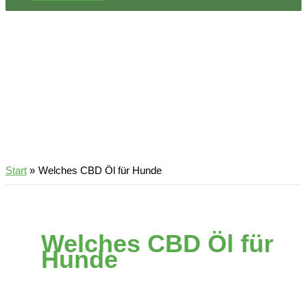
Start
Welches CBD Öl für Hunde
Welches CBD Öl für
Hunde