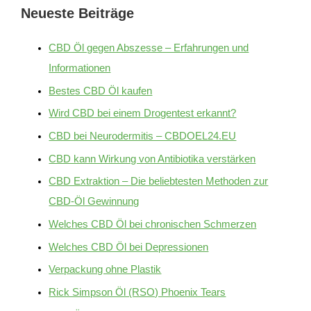
Neueste Beiträge
CBD Öl gegen Abszesse – Erfahrungen und
Informationen
Bestes CBD Öl kaufen
Wird CBD bei einem Drogentest erkannt?
CBD bei Neurodermitis – CBDOEL24.EU
CBD kann Wirkung von Antibiotika verstärken
CBD Extraktion – Die beliebtesten Methoden zur
CBD-Öl Gewinnung
Welches CBD Öl bei chronischen Schmerzen
Welches CBD Öl bei Depressionen
Verpackung ohne Plastik
Rick Simpson Öl (RSO) Phoenix Tears