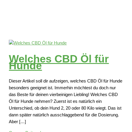
Welches CBD Öl für
Hunde
Dieser Artikel soll dir aufzeigen, welches CBD Öl für Hunde
besonders geeignet ist. Immerhin möchtest du doch nur
das Beste für deinen vierbeinigen Liebling! Welches CBD
Öl für Hunde nehmen? Zuerst ist es natürlich ein
Unterschied, ob dein Hund 2, 20 oder 80 Kilo wiegt. Das ist
dann später natürlich ausschlaggebend für die Dosierung.
Aber […]