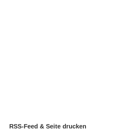
RSS-Feed & Seite drucken