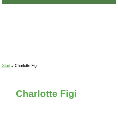
Start
Charlotte Figi
Charlotte Figi