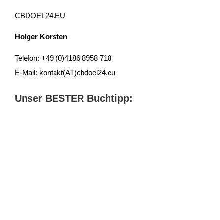
CBDOEL24.EU
Holger Korsten
Telefon: +49 (0)4186 8958 718
E-Mail: kontakt(AT)cbdoel24.eu
Unser BESTER Buchtipp: