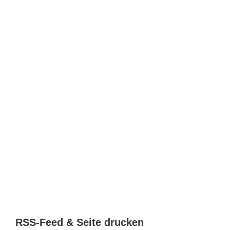
RSS-Feed & Seite drucken