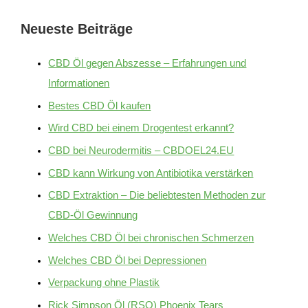
Neueste Beiträge
CBD Öl gegen Abszesse – Erfahrungen und
Informationen
Bestes CBD Öl kaufen
Wird CBD bei einem Drogentest erkannt?
CBD bei Neurodermitis – CBDOEL24.EU
CBD kann Wirkung von Antibiotika verstärken
CBD Extraktion – Die beliebtesten Methoden zur
CBD-Öl Gewinnung
Welches CBD Öl bei chronischen Schmerzen
Welches CBD Öl bei Depressionen
Verpackung ohne Plastik
Rick Simpson Öl (RSO) Phoenix Tears