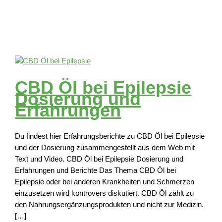
CBD Öl bei Epilepsie
Dosierung und
Erfahrungen
Du findest hier Erfahrungsberichte zu CBD Öl bei Epilepsie
und der Dosierung zusammengestellt aus dem Web mit
Text und Video. CBD Öl bei Epilepsie Dosierung und
Erfahrungen und Berichte Das Thema CBD Öl bei
Epilepsie oder bei anderen Krankheiten und Schmerzen
einzusetzen wird kontrovers diskutiert. CBD Öl zählt zu
den Nahrungsergänzungsprodukten und nicht zur Medizin.
[…]