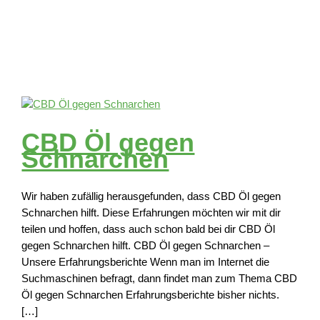
CBD Öl gegen
Schnarchen
Wir haben zufällig herausgefunden, dass CBD Öl gegen
Schnarchen hilft. Diese Erfahrungen möchten wir mit dir
teilen und hoffen, dass auch schon bald bei dir CBD Öl
gegen Schnarchen hilft. CBD Öl gegen Schnarchen –
Unsere Erfahrungsberichte Wenn man im Internet die
Suchmaschinen befragt, dann findet man zum Thema CBD
Öl gegen Schnarchen Erfahrungsberichte bisher nichts.
[…]