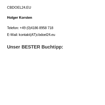
CBDOEL24.EU
Holger Korsten
Telefon: +49 (0)4186 8958 718
E-Mail: kontakt(AT)cbdoel24.eu
Unser BESTER Buchtipp: