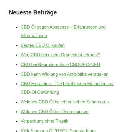
Neueste Beiträge
CBD Öl gegen Abszesse – Erfahrungen und
Informationen
Bestes CBD Öl kaufen
Wird CBD bei einem Drogentest erkannt?
CBD bei Neurodermitis – CBDOEL24.EU
CBD kann Wirkung von Antibiotika verstärken
CBD Extraktion – Die beliebtesten Methoden zur
CBD-Öl Gewinnung
Welches CBD Öl bei chronischen Schmerzen
Welches CBD Öl bei Depressionen
Verpackung ohne Plastik
Rick Simpson Öl (RSO) Phoenix Tears