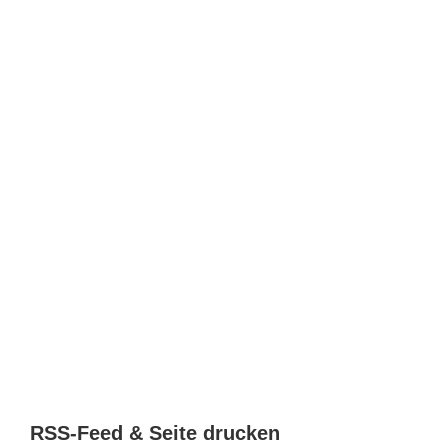
RSS-Feed & Seite drucken