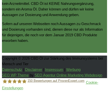
kein Arzneitmittel. CBD Öl ist KEINE Nahrungsergänzung,
sondern ein Aroma Öl. Daher können und dürfen wir keine
Aussagen zur Dosierung und Anwendung geben.
Sofern auf unseren Webseiten noch Aussagen zu Geschmack
und Dosierung vorhanden sind, dienen diese nur als Information
für diejenigen, die noch vor dem Januar 2019 CBD Produkte
erworben haben.
Copyright © 2026
CBD Öl zur Stärkung des Immunsystems bei
Mensch und Tier
Datenschutz
|
Disclaimer
|
Impressum
|
Werbung
SEO WP Theme
by
SEO Agentur Online Marketing Webdesign
150
Bewertungen auf ProvenExpert.com
Cookie-
Einstellungen
Holger Korsten