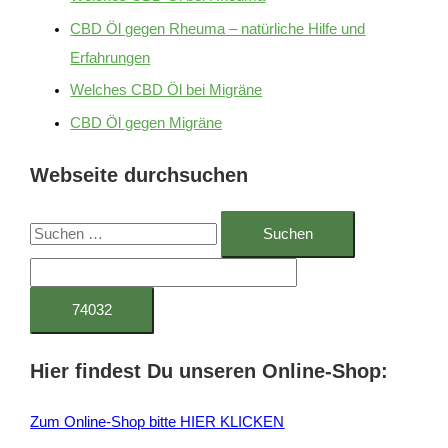
CBD Öl gegen Rheuma – natürliche Hilfe und
Erfahrungen
Welches CBD Öl bei Migräne
CBD Öl gegen Migräne
Webseite durchsuchen
S
u
c
h
e
Hier findest Du unseren Online-Shop:
n
n
Zum Online-Shop bitte HIER KLICKEN
a