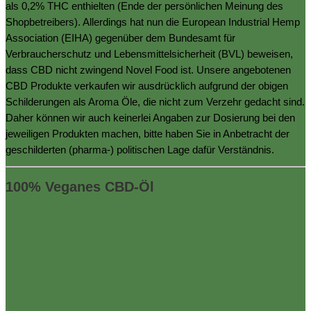
als 0,2% THC enthielten (Ende der persönlichen Meinung des
Shopbetreibers). Allerdings hat nun die European Industrial Hemp
Association (EIHA) gegenüber dem Bundesamt für
Verbraucherschutz und Lebensmittelsicherheit (BVL) beweisen,
dass CBD nicht zwingend Novel Food ist. Unsere angebotenen
CBD Produkte verkaufen wir ausdrücklich aufgrund der obigen
Schilderungen als Aroma Öle, die nicht zum Verzehr gedacht sind.
Daher können wir auch keinerlei Angaben zur Dosierung bei den
jeweiligen Produkten machen, bitte haben Sie in Anbetracht der
geschilderten (pharma-) politischen Lage dafür Verständnis.
100% Veganes CBD-Öl