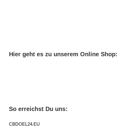
bei
Epilepsie
Hund
Hier geht es zu unserem Online Shop:
So erreichst Du uns:
CBDOEL24.EU