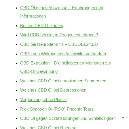
CBD Öl gegen Abszesse – Erfahrungen und
Informationen
Bestes CBD Öl kaufen
Wird CBD bei einem Drogentest erkannt?
CBD bei Neurodermitis – CBDOEL24.EU
CBD kann Wirkung von Antibiotika verstärken
CBD Extraktion – Die beliebtesten Methoden zur
CBD-Öl Gewinnung
Welches CBD Öl bei chronischen Schmerzen
Welches CBD Öl bei Depressionen
Verpackung ohne Plastik
Rick Simpson Öl (RSO) Phoenix Tears
CBD Öl gegen Schlafstörungen und Schlaflosigkeit
Welches CBD Öl bei Rheuma