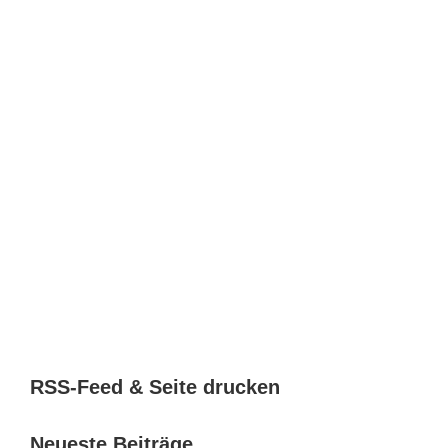
RSS-Feed & Seite drucken
Neueste Beiträge