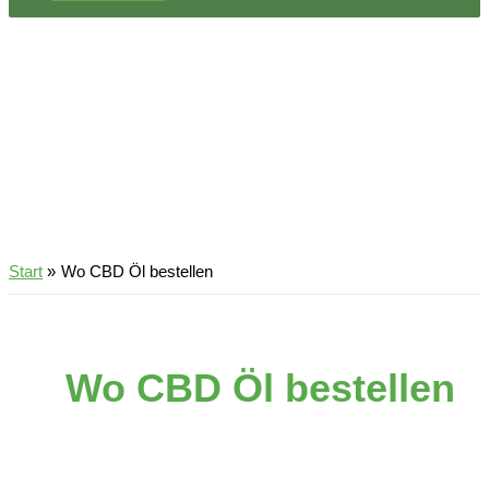
Start
Wo CBD Öl bestellen
Wo CBD Öl bestellen