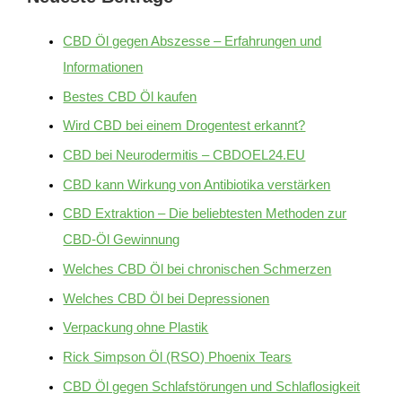
CBD Öl gegen Abszesse – Erfahrungen und
Informationen
Bestes CBD Öl kaufen
Wird CBD bei einem Drogentest erkannt?
CBD bei Neurodermitis – CBDOEL24.EU
CBD kann Wirkung von Antibiotika verstärken
CBD Extraktion – Die beliebtesten Methoden zur
CBD-Öl Gewinnung
Welches CBD Öl bei chronischen Schmerzen
Welches CBD Öl bei Depressionen
Verpackung ohne Plastik
Rick Simpson Öl (RSO) Phoenix Tears
CBD Öl gegen Schlafstörungen und Schlaflosigkeit