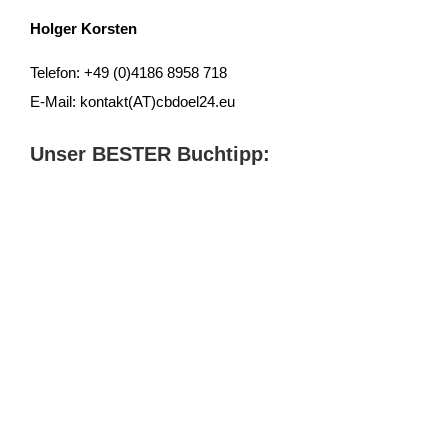
Holger Korsten
Telefon: +49 (0)4186 8958 718
E-Mail: kontakt(AT)cbdoel24.eu
Unser BESTER Buchtipp: