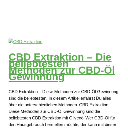
CBD Extraktion – Die
beliebtesten
Methoden zur CBD-Öl
Gewinnung
CBD Extraktion – Diese Methoden zur CBD-Öl Gewinnung
sind die beliebtesten. In diesem Artikel erfährst Du alles
über die unterschiedlichen Methoden. CBD Extraktion –
Diese Methoden zur CBD-Öl Gewinnung sind die
beliebtesten CBD Extraktion mit Olivenöl Wer CBD-Öl für
den Hausgebrauch herstellen möchte, der kann mit dieser