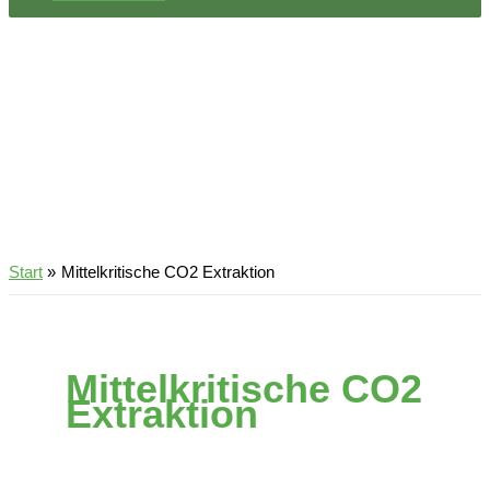
Start
Mittelkritische CO2 Extraktion
Mittelkritische CO2
Extraktion