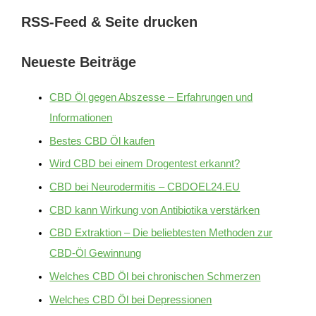
RSS-Feed & Seite drucken
Neueste Beiträge
CBD Öl gegen Abszesse – Erfahrungen und
Informationen
Bestes CBD Öl kaufen
Wird CBD bei einem Drogentest erkannt?
CBD bei Neurodermitis – CBDOEL24.EU
CBD kann Wirkung von Antibiotika verstärken
CBD Extraktion – Die beliebtesten Methoden zur
CBD-Öl Gewinnung
Welches CBD Öl bei chronischen Schmerzen
Welches CBD Öl bei Depressionen