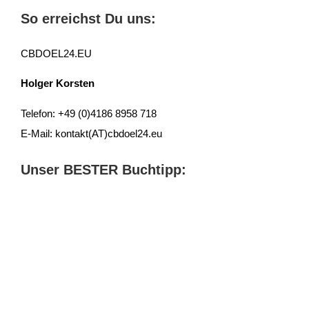
So erreichst Du uns:
CBDOEL24.EU
Holger Korsten
Telefon: +49 (0)4186 8958 718
E-Mail: kontakt(AT)cbdoel24.eu
Unser BESTER Buchtipp: