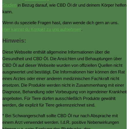
Studien
in Bezug darauf, wie CBD Öl dir und deinem Körper helfen
kann.
Wenn du spezielle Fragen hast, dann wende dich gern an uns.
Hier kannst du Kontakt zu uns aufnehmen
.
Hinweis:
Diese Webseite enthält allgemeine Informationen über die
Gesundheit und CBD Öl. Die Ansichten und Behauptungen über
CBD Öl auf dieser Webseite wurden von offiziellen Quellen nicht
ausgewertet und bestätigt. Die Informationen hier können den Rat
eines Arztes oder einer anderen medizinischen Fachkraft nicht
ersetzen. Die Produkte werden nicht in Zusammenhang mit einer
Diagnose, Behandlung oder Vorbeugung von irgendeiner Krankheit
angeboten. Für Tiere dürfen ausschließlich Produkte gewählt
werden, die explizit für Tiere gekennzeichnet sind.
* Bei Schwangerschaft sollte CBD Öl nur nach Absprache mit
einem Arzt verwendet werden. I.d.R. positive Nebenwirkungen