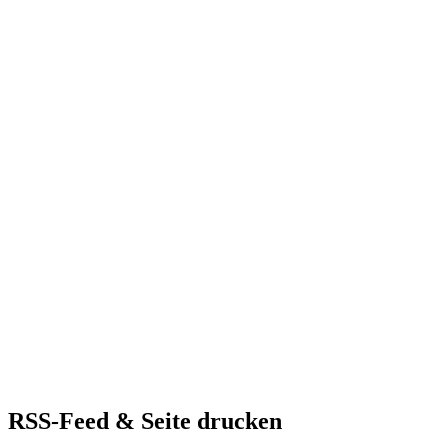
RSS-Feed & Seite drucken