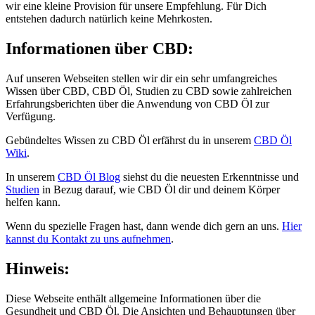
wir eine kleine Provision für unsere Empfehlung. Für Dich
entstehen dadurch natürlich keine Mehrkosten.
Informationen über CBD:
Auf unseren Webseiten stellen wir dir ein sehr umfangreiches
Wissen über CBD, CBD Öl, Studien zu CBD sowie zahlreichen
Erfahrungsberichten über die Anwendung von CBD Öl zur
Verfügung.
Gebündeltes Wissen zu CBD Öl erfährst du in unserem
CBD Öl
Wiki
.
In unserem
CBD Öl Blog
siehst du die neuesten Erkenntnisse und
Studien
in Bezug darauf, wie CBD Öl dir und deinem Körper
helfen kann.
Wenn du spezielle Fragen hast, dann wende dich gern an uns.
Hier
kannst du Kontakt zu uns aufnehmen
.
Hinweis:
Diese Webseite enthält allgemeine Informationen über die
Gesundheit und CBD Öl. Die Ansichten und Behauptungen über