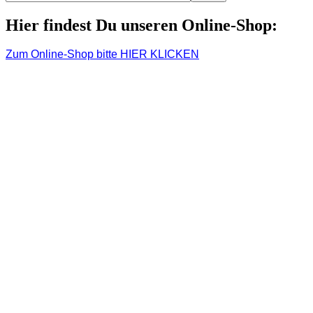
Hier findest Du unseren Online-Shop:
Zum Online-Shop bitte HIER KLICKEN