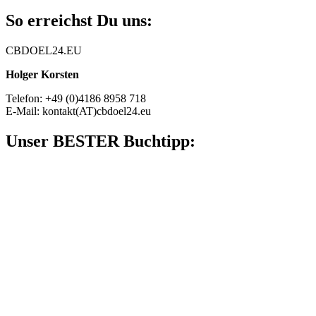
So erreichst Du uns:
CBDOEL24.EU
Holger Korsten
Telefon: +49 (0)4186 8958 718
E-Mail: kontakt(AT)cbdoel24.eu
Unser BESTER Buchtipp: