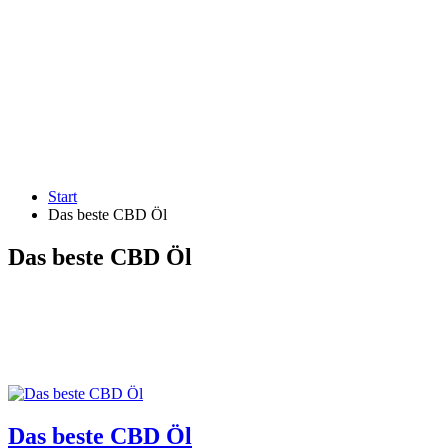
Start
Das beste CBD Öl
Das beste CBD Öl
Das beste CBD Öl