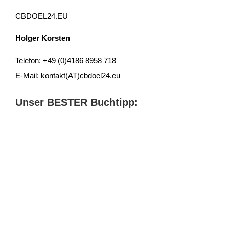
CBDOEL24.EU
Holger Korsten
Telefon: +49 (0)4186 8958 718
E-Mail: kontakt(AT)cbdoel24.eu
Unser BESTER Buchtipp: