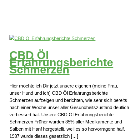
CBD Öl
Erfahrungsberichte
Schmerzen
Hier möchte ich Dir jetzt unsere eigenen (meine Frau,
unser Hund und ich) CBD Öl Erfahrungsberichte
Schmerzen aufzeigen und berichten, wie sehr sich bereits
nach einer Woche unser aller Gesundheitszustand deutlich
verbessert hat. Unsere CBD Öl Erfahrungsberichte
Schmerzen Früher wurden 85% aller Medikamente und
Salben mit Hanf hergestellt, weil es so hervorragend half.
1937 wurde dieses gesetzlich […]