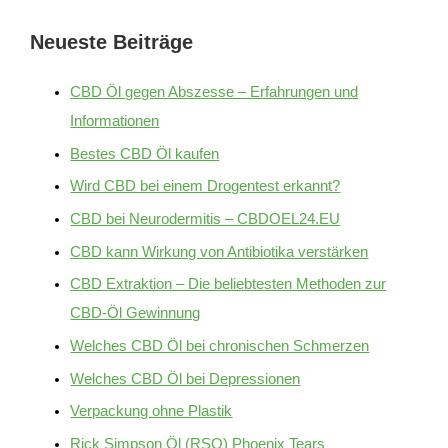
Neueste Beiträge
CBD Öl gegen Abszesse – Erfahrungen und
Informationen
Bestes CBD Öl kaufen
Wird CBD bei einem Drogentest erkannt?
CBD bei Neurodermitis – CBDOEL24.EU
CBD kann Wirkung von Antibiotika verstärken
CBD Extraktion – Die beliebtesten Methoden zur
CBD-Öl Gewinnung
Welches CBD Öl bei chronischen Schmerzen
Welches CBD Öl bei Depressionen
Verpackung ohne Plastik
Rick Simpson Öl (RSO) Phoenix Tears