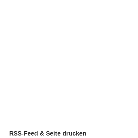
RSS-Feed & Seite drucken