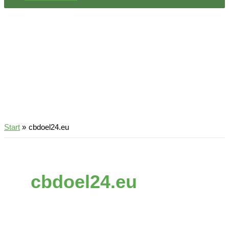
Start
cbdoel24.eu
cbdoel24.eu