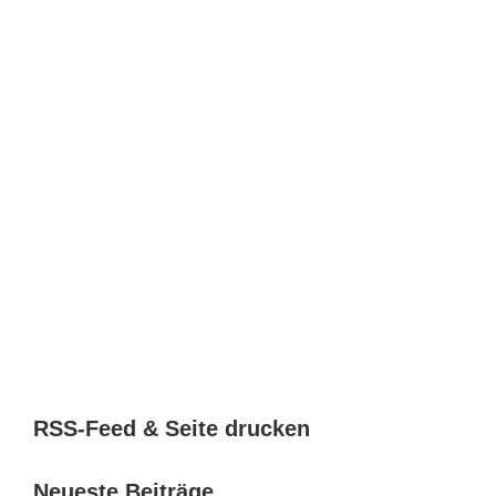
RSS-Feed & Seite drucken
Neueste Beiträge