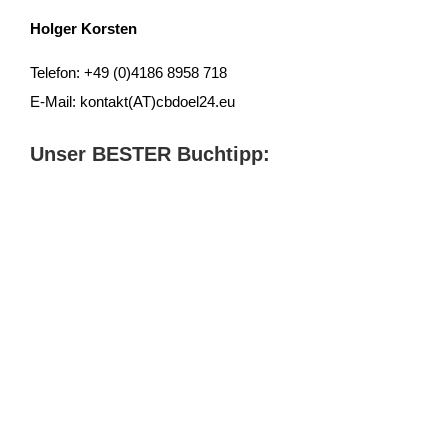
Holger Korsten
Telefon: +49 (0)4186 8958 718
E-Mail: kontakt(AT)cbdoel24.eu
Unser BESTER Buchtipp: