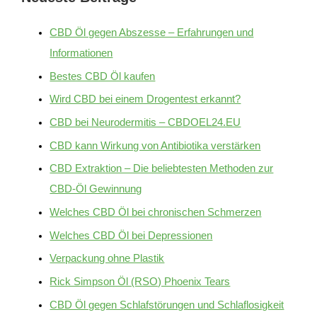
CBD Öl gegen Abszesse – Erfahrungen und
Informationen
Bestes CBD Öl kaufen
Wird CBD bei einem Drogentest erkannt?
CBD bei Neurodermitis – CBDOEL24.EU
CBD kann Wirkung von Antibiotika verstärken
CBD Extraktion – Die beliebtesten Methoden zur
CBD-Öl Gewinnung
Welches CBD Öl bei chronischen Schmerzen
Welches CBD Öl bei Depressionen
Verpackung ohne Plastik
Rick Simpson Öl (RSO) Phoenix Tears
CBD Öl gegen Schlafstörungen und Schlaflosigkeit