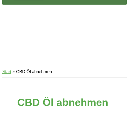
Start
CBD Öl abnehmen
CBD Öl abnehmen